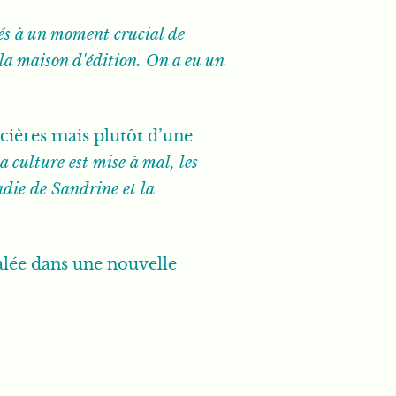
s à un moment crucial de
 la maison d'édition. On a eu un
ancières mais plutôt d’une
 culture est mise à mal, les
adie de Sandrine et la
alée dans une nouvelle