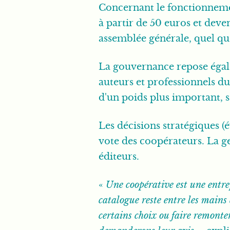
Concernant le fonctionnemen
à partir de 50 euros et deve
assemblée générale, quel qu
La gouvernance repose égalem
auteurs et professionnels du
d'un poids plus important, s
Les décisions stratégiques (
vote des coopérateurs. La ge
éditeurs.
«
Une coopérative est une entre
catalogue reste entre les mains
certains choix ou faire remonter