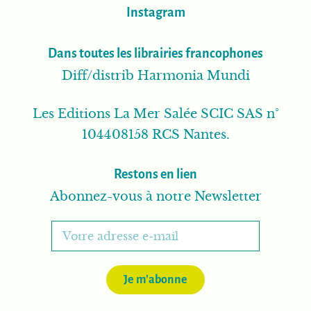
Instagram
Dans toutes les librairies francophones
Diff/distrib Harmonia Mundi
Les Editions La Mer Salée SCIC SAS n°
104408158 RCS Nantes.
Restons en lien
Abonnez-vous à notre Newsletter
Je m'abonne