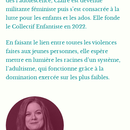
dès l’adolescence, Claire est devenue
militante féministe puis s’est consacrée à la
lutte pour les enfants et les ados. Elle fonde
le Collectif Enfantiste en 2022.
En faisant le lien entre toutes les violences
faites aux jeunes personnes, elle espère
mettre en lumière les racines d’un système,
l’adultisme, qui fonctionne grâce à la
domination exercée sur les plus faibles.