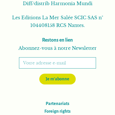
Diff/distrib Harmonia Mundi
Les Editions La Mer Salée SCIC SAS n°
104408158 RCS Nantes.
Restons en lien
Abonnez-vous à notre Newsletter
Je m'abonne
Partenariats
Foreign rights