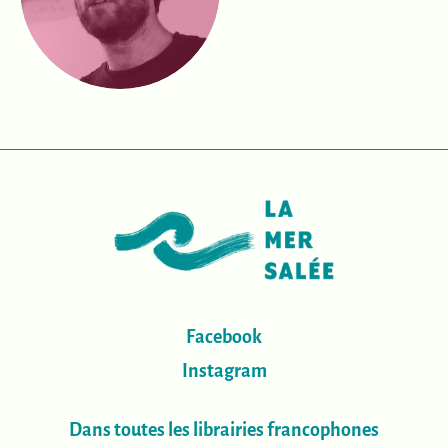
Facebook
Instagram
Dans toutes les librairies francophones