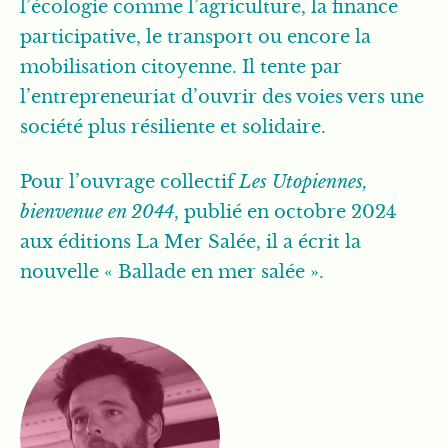
l’écologie comme l’agriculture, la finance
participative, le transport ou encore la
mobilisation citoyenne. Il tente par
l’entrepreneuriat d’ouvrir des voies vers une
société plus résiliente et solidaire.
Pour l’ouvrage collectif
Les Utopiennes,
bienvenue en 2044
, publié en octobre 2024
aux éditions La Mer Salée, il a écrit la
nouvelle « Ballade en mer salée ».