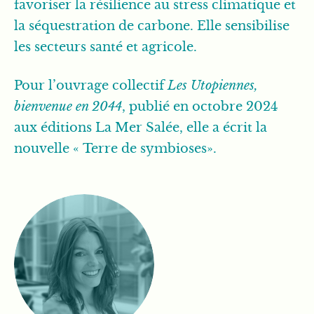
favoriser la résilience au stress climatique et
la séquestration de carbone. Elle sensibilise
les secteurs santé et agricole.
Pour l’ouvrage collectif
Les Utopiennes,
bienvenue en 2044
, publié en octobre 2024
aux éditions La Mer Salée, elle a écrit la
nouvelle « Terre de symbioses».