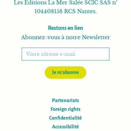
Les Editions La Mer Salée SCIC SAS n°
104408158 RCS Nantes.
Restons en lien
Abonnez-vous à notre Newsletter
Je m'abonne
Partenariats
Foreign rights
Confidentialité
Accessibilité