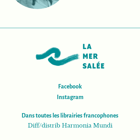
Facebook
Instagram
Dans toutes les librairies francophones
Diff/distrib Harmonia Mundi