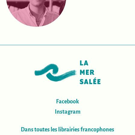
Facebook
Instagram
Dans toutes les librairies francophones