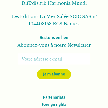
Diff/distrib Harmonia Mundi
Les Editions La Mer Salée SCIC SAS n°
104408158 RCS Nantes.
Restons en lien
Abonnez-vous à notre Newsletter
Je m'abonne
Partenariats
Foreign rights