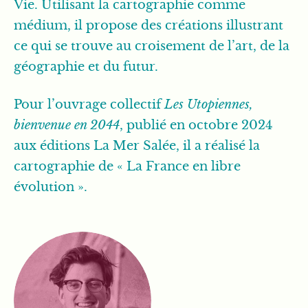
Vie. Utilisant la cartographie comme
médium, il propose des créations illustrant
ce qui se trouve au croisement de l’art, de la
géographie et du futur.
Pour l’ouvrage collectif
Les Utopiennes,
bienvenue en 2044
, publié en octobre 2024
aux éditions La Mer Salée, il a réalisé la
cartographie de « La France en libre
évolution ».