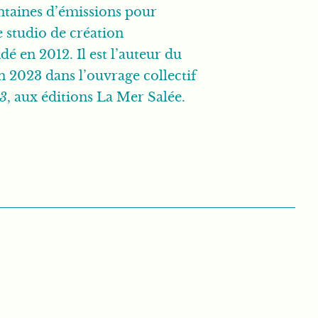
entaines d’émissions pour
e studio de création
dé en 2012. Il est l’auteur du
n 2023 dans l’ouvrage collectif
43
, aux éditions La Mer Salée.