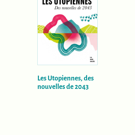
Les Utopiennes, des
nouvelles de 2043