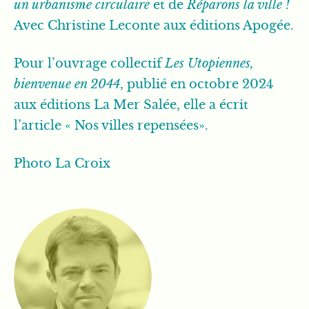
un urbanisme circulaire
et de
Réparons la ville !
Avec Christine Leconte aux éditions Apogée.
Pour l’ouvrage collectif
Les Utopiennes,
bienvenue en 2044
, publié en octobre 2024
aux éditions La Mer Salée, elle a écrit
l’article « Nos villes repensées».
Photo La Croix