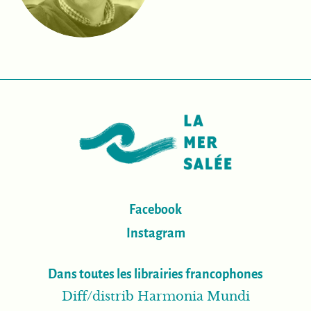
Facebook
Instagram
Dans toutes les librairies francophones
Diff/distrib Harmonia Mundi