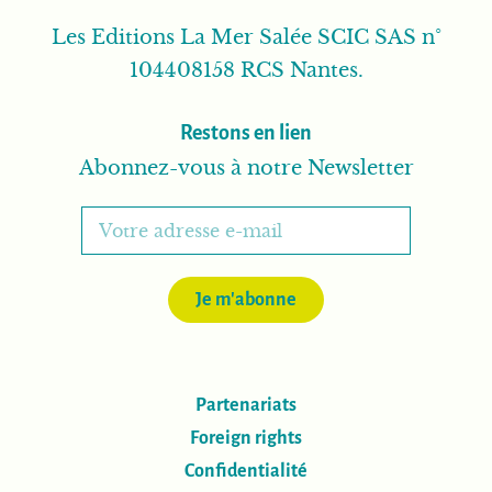
Les Editions La Mer Salée SCIC SAS n°
104408158 RCS Nantes.
Restons en lien
Abonnez-vous à notre Newsletter
Je m'abonne
Partenariats
Foreign rights
Confidentialité