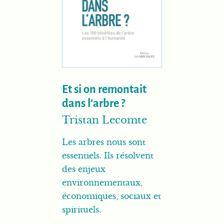
Et si on remontait
dans l’arbre ?
Tristan Lecomte
Les arbres nous sont
essentiels. Ils résolvent
des enjeux
environnementaux,
économiques, sociaux et
spirituels.