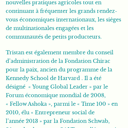
nouvelles pratiques agricoles tout en
continuant à fréquenter les grands rendez-
vous économiques internationaux, les sièges
de multinationales engagées et les
communautés de petits producteurs.
Tristan est également membre du conseil
d’administration de la Fondation Chirac
pour la paix, ancien du programme de la
Kennedy School de Harvard . Il a été
désigné « Young Global Leader » par le
Forum économique mondial de 2008,
« Fellow Ashoka », parmi le « Time 100 » en
2010, élu « Entrepreneur social de
l’année 2013 » par la Fondation Schwab,