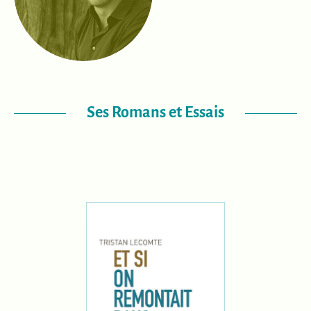
Ses Romans et Essais