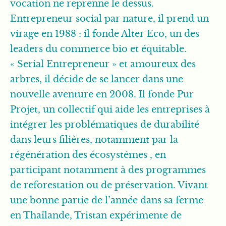
vocation ne reprenne le dessus.
Entrepreneur social par nature, il prend un
virage en 1988 : il fonde Alter Eco, un des
leaders du commerce bio et équitable.
« Serial Entrepreneur » et amoureux des
arbres, il décide de se lancer dans une
nouvelle aventure en 2008. Il fonde Pur
Projet, un collectif qui aide les entreprises à
intégrer les problématiques de durabilité
dans leurs filières, notamment par la
régénération des écosystèmes , en
participant notamment à des programmes
de reforestation ou de préservation. Vivant
une bonne partie de l’année dans sa ferme
en Thaïlande, Tristan expérimente de