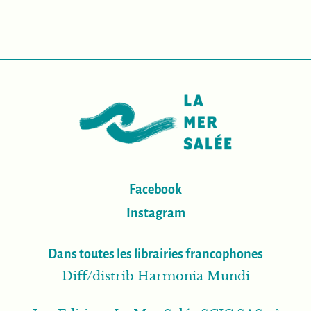
Facebook
Instagram
Dans toutes les librairies francophones
Diff/distrib Harmonia Mundi