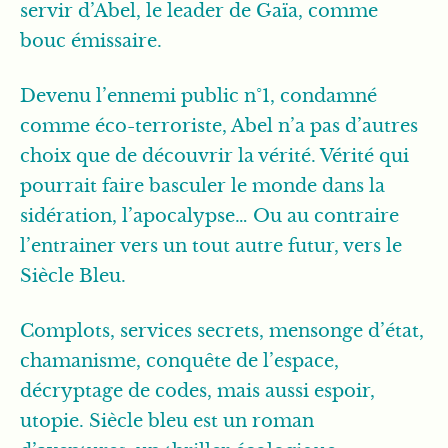
servir d’Abel, le leader de Gaïa, comme
bouc émissaire.
Devenu l’ennemi public n°1, condamné
comme éco-terroriste, Abel n’a pas d’autres
choix que de découvrir la vérité. Vérité qui
pourrait faire basculer le monde dans la
sidération, l’apocalypse… Ou au contraire
l’entrainer vers un tout autre futur, vers le
Siècle Bleu.
Complots, services secrets, mensonge d’état,
chamanisme, conquête de l’espace,
décryptage de codes, mais aussi espoir,
utopie. Siècle bleu est un roman