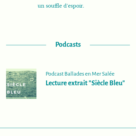
un souffle d’espoir.
Podcasts
Podcast Ballades en Mer Salée
Lecture extrait "Siècle Bleu"