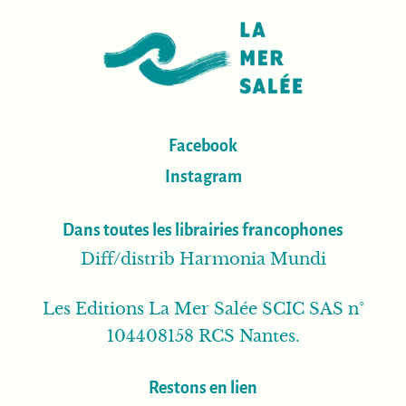
Facebook
Instagram
Dans toutes les librairies francophones
Diff/distrib Harmonia Mundi
Les Editions La Mer Salée SCIC SAS n°
104408158 RCS Nantes.
Restons en lien