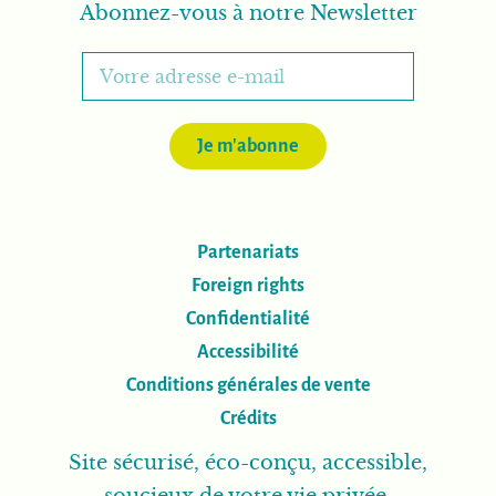
Abonnez-vous à notre Newsletter
Je m'abonne
Partenariats
Foreign rights
Confidentialité
Accessibilité
Conditions générales de vente
Crédits
Site sécurisé, éco-conçu, accessible,