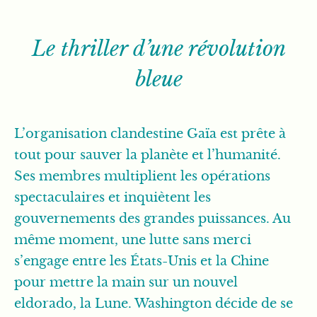
Le thriller d’une révolution
bleue
L’organisation clandestine Gaïa est prête à
tout pour sauver la planète et l’humanité.
Ses membres multiplient les opérations
spectaculaires et inquiètent les
gouvernements des grandes puissances. Au
même moment, une lutte sans merci
s’engage entre les États-Unis et la Chine
pour mettre la main sur un nouvel
eldorado, la Lune. Washington décide de se