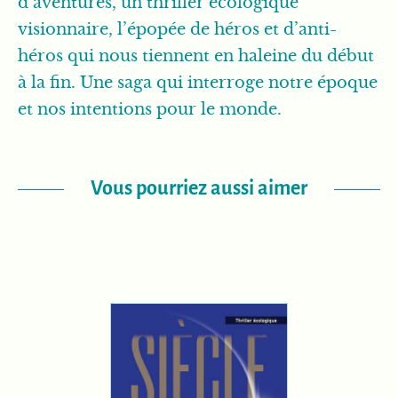
d’aventures, un thriller écologique
visionnaire, l’épopée de héros et d’anti-
héros qui nous tiennent en haleine du début
à la fin. Une saga qui interroge notre époque
et nos intentions pour le monde.
Vous pourriez aussi aimer