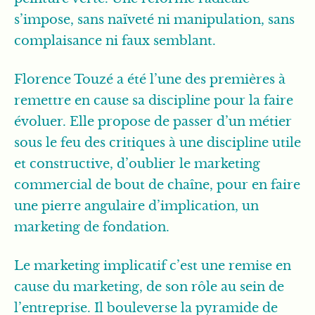
s’impose, sans naïveté ni manipulation, sans
complaisance ni faux semblant.
Florence Touzé a été l’une des premières à
remettre en cause sa discipline pour la faire
évoluer. Elle propose de passer d’un métier
sous le feu des critiques à une discipline utile
et constructive, d’oublier le marketing
commercial de bout de chaîne, pour en faire
une pierre angulaire d’implication, un
marketing de fondation.
Le marketing implicatif c’est une remise en
cause du marketing, de son rôle au sein de
l’entreprise. Il bouleverse la pyramide de