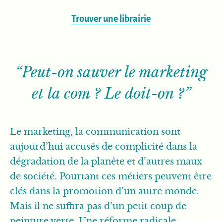
Trouver une librairie
“Peut-on sauver le marketing
et la com ? Le doit-on ?”
Le marketing, la communication sont
aujourd’hui accusés de complicité dans la
dégradation de la planète et d’autres maux
de société. Pourtant ces métiers peuvent être
clés dans la promotion d’un autre monde.
Mais il ne suffira pas d’un petit coup de
peinture verte. Une réforme radicale