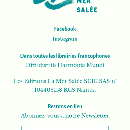
Facebook
Instagram
Dans toutes les librairies francophones
Diff/distrib Harmonia Mundi
Les Editions La Mer Salée SCIC SAS n°
104408158 RCS Nantes.
Restons en lien
Abonnez-vous à notre Newsletter