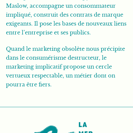
Maslow, accompagne un consommateur
impliqué, construit des contrats de marque
exigeants. Il pose les bases de nouveaux liens
entre l’entreprise et ses publics.
Quand le marketing obsolète nous précipite
dans le consumérisme destructeur, le
marketing implicatif propose un cercle
vertueux respectable, un métier dont on
pourra être fiers.