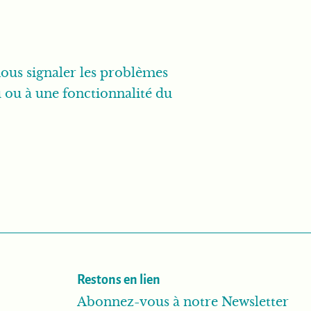
 nous signaler les problèmes
 ou à une fonctionnalité du
Restons en lien
Abonnez-vous à notre Newsletter