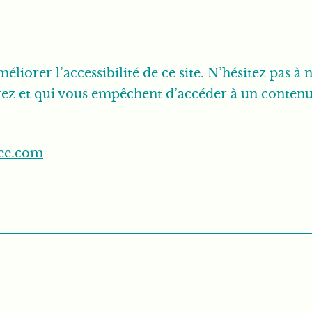
liorer l’accessibilité de ce site. N’hésitez pas à
ez et qui vous empêchent d’accéder à un contenu
lee.com