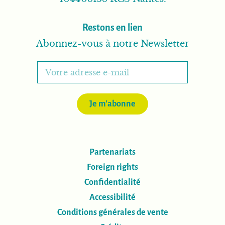
Restons en lien
Abonnez-vous à notre Newsletter
Je m'abonne
Partenariats
Foreign rights
Confidentialité
Accessibilité
Conditions générales de vente