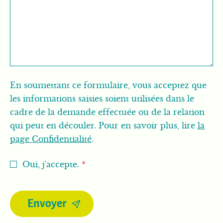
En soumettant ce formulaire, vous acceptez que
les informations saisies soient utilisées dans le
cadre de la demande effectuée ou de la relation
qui peut en découler. Pour en savoir plus, lire
la
page Confidentialité
.
Oui, j'accepte.
*
Envoyer