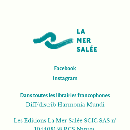
Facebook
Instagram
Dans toutes les librairies francophones
Diff/distrib Harmonia Mundi
Les Editions La Mer Salée SCIC SAS n°
104408158 RCS Nantes.