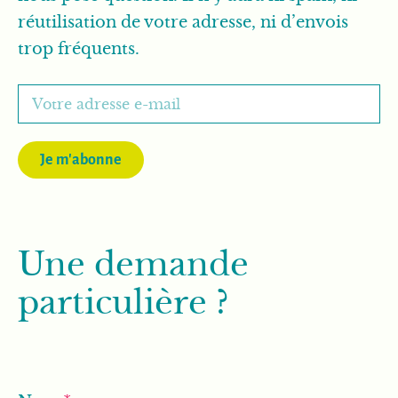
réutilisation de votre adresse, ni d’envois
trop fréquents.
Je m'abonne
Une demande
particulière ?