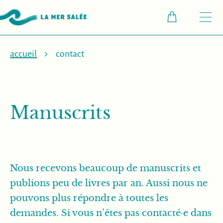
M
accueil
contact
Manuscrits
Nous recevons beaucoup de manuscrits et
publions peu de livres par an. Aussi nous ne
pouvons plus répondre à toutes les
demandes. Si vous n’êtes pas contacté·e dans