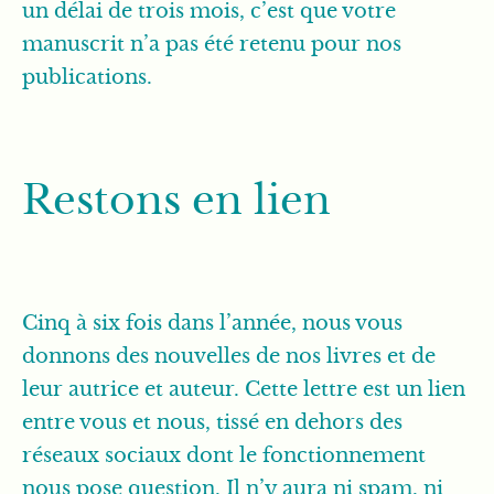
un délai de trois mois, c’est que votre
manuscrit n’a pas été retenu pour nos
publications.
Restons en lien
Cinq à six fois dans l’année, nous vous
donnons des nouvelles de nos livres et de
leur autrice et auteur. Cette lettre est un lien
entre vous et nous, tissé en dehors des
réseaux sociaux dont le fonctionnement
nous pose question. Il n’y aura ni spam, ni