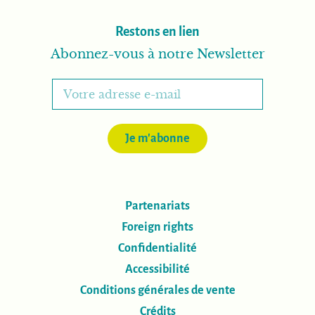
Restons en lien
Abonnez-vous à notre Newsletter
Je m'abonne
Partenariats
Foreign rights
Confidentialité
Accessibilité
Conditions générales de vente
Crédits