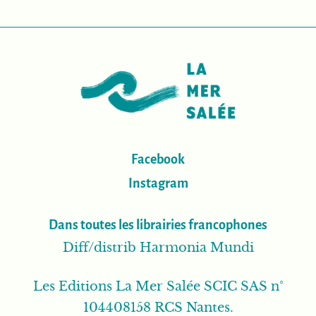
Facebook
Instagram
Dans toutes les librairies francophones
Diff/distrib Harmonia Mundi
Les Editions La Mer Salée SCIC SAS n°
104408158 RCS Nantes.