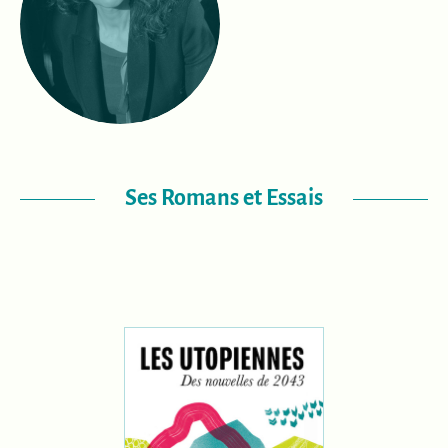
Ses Romans et Essais