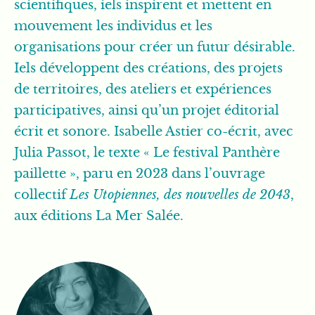
scientifiques, iels inspirent et mettent en
mouvement les individus et les
organisations pour créer un futur désirable.
Iels développent des créations, des projets
de territoires, des ateliers et expériences
participatives, ainsi qu’un projet éditorial
écrit et sonore. Isabelle Astier co-écrit, avec
Julia Passot, le texte « Le festival Panthère
paillette », paru en 2023 dans l’ouvrage
collectif
Les Utopiennes, des nouvelles de 2043
,
aux éditions La Mer Salée.